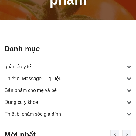
Danh mục
quần áo y tế
Thiết bị Massage - Trị Liệu
Sản phẩm cho mẹ và bé
Dụng cụ y khoa
Thiết bị chăm sóc gia đình
Mới nhất