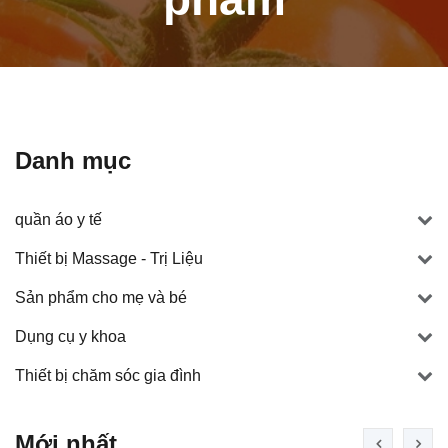
Danh mục
quần áo y tế
Thiết bị Massage - Trị Liệu
Sản phẩm cho mẹ và bé
Dụng cụ y khoa
Thiết bị chăm sóc gia đình
Mới nhất