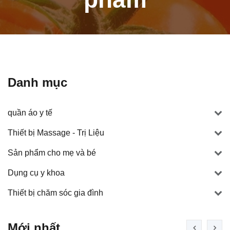
Danh mục
quần áo y tế
Thiết bị Massage - Trị Liệu
Sản phẩm cho mẹ và bé
Dụng cụ y khoa
Thiết bị chăm sóc gia đình
Mới nhất