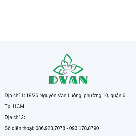
Địa chỉ 1: 19/26 Nguyễn Văn Luông, phường 10, quận 6,
Tp. HCM
Địa chỉ 2:
Số điện thoại: 086.923.7078 - 093.178.8790