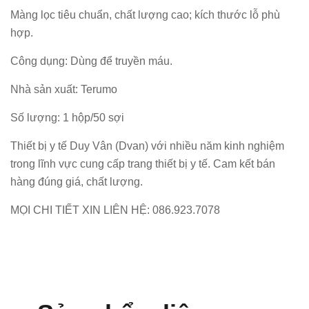
Màng lọc tiêu chuẩn, chất lượng cao; kích thước lỗ phù
hợp.
Công dụng: Dùng để truyền máu.
Nhà sản xuất: Terumo
Số lượng: 1 hộp/50 sợi
Thiết bị y tế Duy Vân (Dvan) với nhiều năm kinh nghiệm
trong lĩnh vực cung cấp trang thiết bị y tế. Cam kết bán
hàng đúng giá, chất lượng.
MỌI CHI TIẾT XIN LIÊN HỆ: 086.923.7078