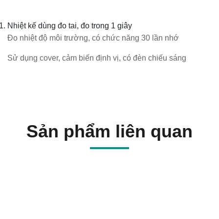
Nhiệt kế dùng đo tai, đo trong 1 giây
Đo nhiệt độ môi trường, có chức năng 30 lần nhớ
Sử dụng cover, cảm biến định vị, có đèn chiếu sáng
Sản phẩm liên quan