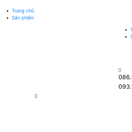
Trang chủ
Sản phẩm
086.
093.