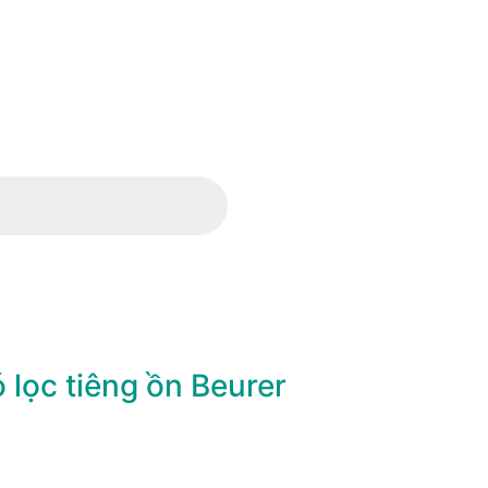
ó lọc tiêng ồn Beurer