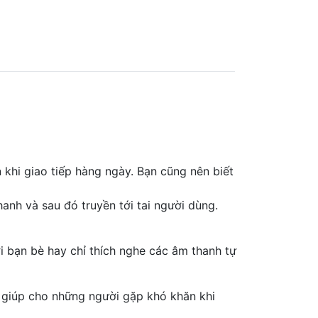
khi giao tiếp hàng ngày. Bạn cũng nên biết
anh và sau đó truyền tới tai người dùng.
 bạn bè hay chỉ thích nghe các âm thanh tự
ợ giúp cho những người gặp khó khăn khi