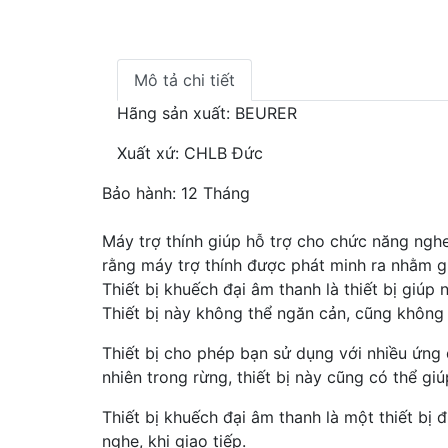
Mô tả chi tiết
Hãng sản xuất: BEURER
Xuất xứ: CHLB Đức
Bảo hành: 12 Tháng
Máy trợ thính giúp hỗ trợ cho chức năng nghe
rằng máy trợ thính được phát minh ra nhằm g
Thiết bị khuếch đại âm thanh là thiết bị giú
Thiết bị này không thể ngăn cản, cũng không
Thiết bị cho phép bạn sử dụng với nhiều ứng
nhiên trong rừng, thiết bị này cũng có thể g
Thiết bị khuếch đại âm thanh là một thiết bị
nghe, khi giao tiếp.