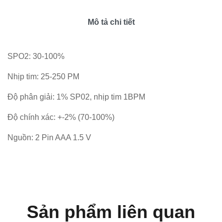
Mô tả chi tiết
SPO2: 30-100%
Nhịp tim: 25-250 PM
Độ phân giải: 1% SP02, nhịp tim 1BPM
Độ chính xác: +-2% (70-100%)
Nguồn: 2 Pin AAA 1.5 V
Sản phẩm liên quan