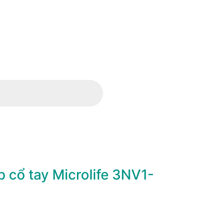
 cổ tay Microlife 3NV1-