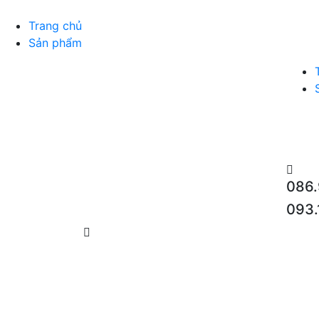
Trang chủ
Sản phẩm
086.
093.