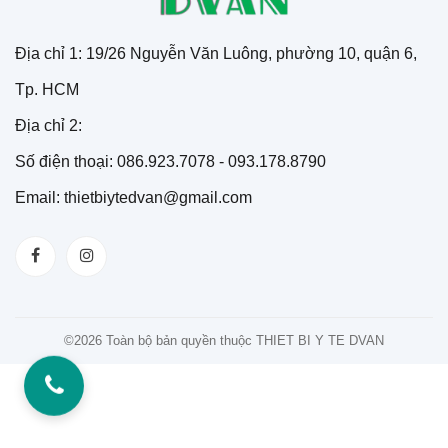
Địa chỉ 1: 19/26 Nguyễn Văn Luông, phường 10, quận 6,
Tp. HCM
Địa chỉ 2:
Số điện thoại: 086.923.7078 - 093.178.8790
Email: thietbiytedvan@gmail.com
©
2026 Toàn bộ bản quyền thuộc THIET BI Y TE DVAN