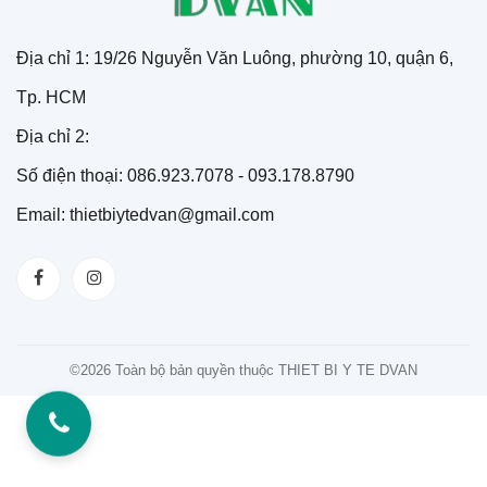
Địa chỉ 1: 19/26 Nguyễn Văn Luông, phường 10, quận 6,
Tp. HCM
Địa chỉ 2:
Số điện thoại: 086.923.7078 - 093.178.8790
Email: thietbiytedvan@gmail.com
©
2026 Toàn bộ bản quyền thuộc THIET BI Y TE DVAN