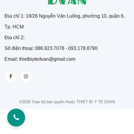
Địa chỉ 1: 19/26 Nguyễn Văn Luông, phường 10, quận 6,
Tp. HCM
Địa chỉ 2:
Số điện thoại: 086.923.7078 - 093.178.8790
Email: thietbiytedvan@gmail.com
©
2026 Toàn bộ bản quyền thuộc THIET BI Y TE DVAN