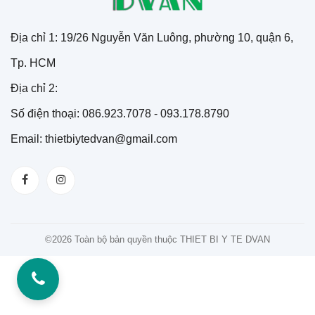
Địa chỉ 1: 19/26 Nguyễn Văn Luông, phường 10, quận 6,
Tp. HCM
Địa chỉ 2:
Số điện thoại: 086.923.7078 - 093.178.8790
Email: thietbiytedvan@gmail.com
©
2026 Toàn bộ bản quyền thuộc THIET BI Y TE DVAN